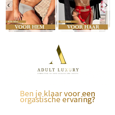
Ben je klaar voor een
orgastische ervaring?