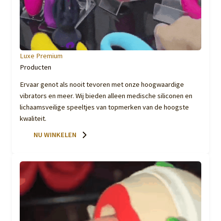
Luxe Premium
Producten
Ervaar genot als nooit tevoren met onze hoogwaardige
vibrators en meer. Wij bieden alleen medische siliconen en
lichaamsveilige speeltjes van topmerken van de hoogste
kwaliteit.
NU WINKELEN