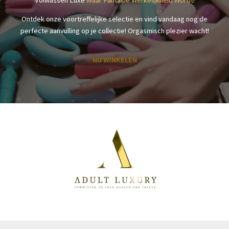
Ontdek onze voortreffelijke selectie en vind vandaag nog de
perfecte aanvulling op je collectie! Orgasmisch plezier wacht!
NU WINKELEN