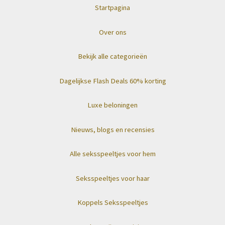
Startpagina
Over ons
Bekijk alle categorieën
Dagelijkse Flash Deals 60% korting
Luxe beloningen
Nieuws, blogs en recensies
Alle seksspeeltjes voor hem
Seksspeeltjes voor haar
Koppels Seksspeeltjes