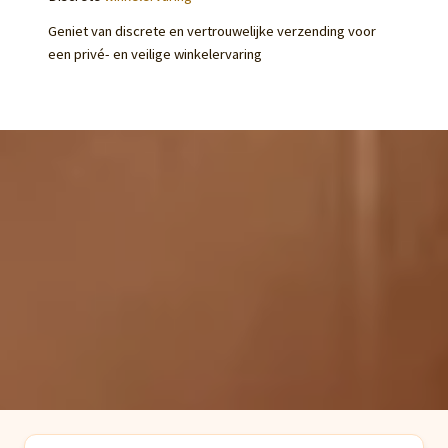
Geniet van discrete en vertrouwelijke verzending voor
een privé- en veilige winkelervaring