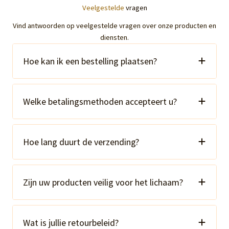
Veelgestelde
vragen
Vind antwoorden op veelgestelde vragen over onze producten en
diensten.
Hoe kan ik een bestelling plaatsen?
Welke betalingsmethoden accepteert u?
Hoe lang duurt de verzending?
Zijn uw producten veilig voor het lichaam?
Wat is jullie retourbeleid?