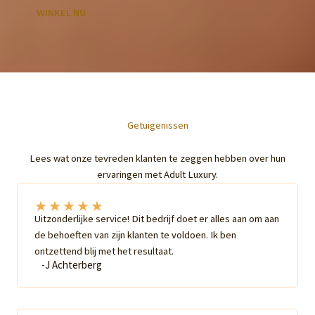
WINKEL NU
Getuigenissen
Lees wat onze tevreden klanten te zeggen hebben over hun
ervaringen met Adult Luxury.
★
★
★
★
★
Uitzonderlijke service! Dit bedrijf doet er alles aan om aan
de behoeften van zijn klanten te voldoen. Ik ben
ontzettend blij met het resultaat.
-J Achterberg