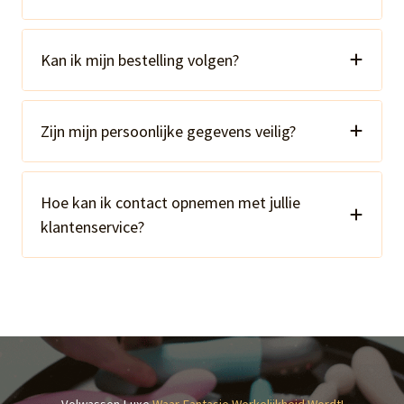
Kan ik mijn bestelling volgen?
Zijn mijn persoonlijke gegevens veilig?
Hoe kan ik contact opnemen met jullie
klantenservice?
Volwassen Luxe
Waar Fantasie Werkelijkheid Wordt!