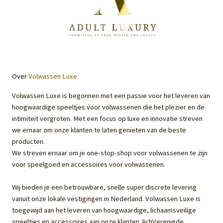
Over
Volwassen Luxe
Volwassen Luxe is begonnen met een passie voor het leveren van
hoogwaardige speeltjes voor volwassenen die het plezier en de
intimiteit vergroten. Met een focus op luxe en innovatie streven
we ernaar om onze klanten te laten genieten van de beste
producten.
We streven ernaar om je one-stop-shop voor volwassenen te zijn
voor speelgoed en accessoires voor volwassenen.
Wij bieden je een betrouwbare, snelle super discrete levering
vanuit onze lokale vestigingen in Nederland. Volwassen Luxe is
toegewijd aan het leveren van hoogwaardige, lichaamsveilige
speeltjes en accessoires aan onze klanten. lichVerenigde