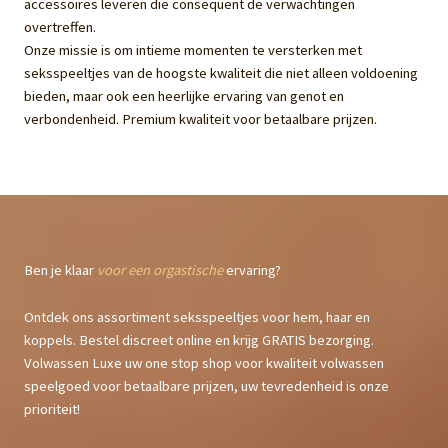
accessoires leveren die consequent de verwachtingen
overtreffen.
Onze missie is om intieme momenten te versterken met
seksspeeltjes van de hoogste kwaliteit die niet alleen voldoening
bieden, maar ook een heerlijke ervaring van genot en
verbondenheid. Premium kwaliteit voor betaalbare prijzen.
Ben je klaar
voor een orgastische
ervaring?
Ontdek ons assortiment seksspeeltjes voor hem, haar en
koppels. Bestel discreet online en krijg GRATIS bezorging.
Volwassen Luxe uw one stop shop voor kwaliteit volwassen
speelgoed voor betaalbare prijzen, uw tevredenheid is onze
prioriteit!