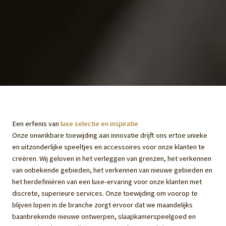
Een erfenis van
luxe selectie en inspiratie
Onze onwrikbare toewijding aan innovatie drijft ons ertoe unieke
en uitzonderlijke speeltjes en accessoires voor onze klanten te
creëren. Wij geloven in het verleggen van grenzen, het verkennen
van onbekende gebieden, het verkennen van nieuwe gebieden en
het herdefiniëren van een luxe-ervaring voor onze klanten met
discrete, superieure services. Onze toewijding om voorop te
blijven lopen in de branche zorgt ervoor dat we maandelijks
baanbrekende nieuwe ontwerpen, slaapkamerspeelgoed en