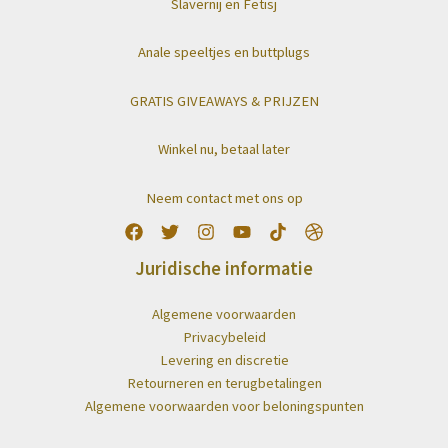
Slavernij en Fetisj
Anale speeltjes en buttplugs
GRATIS GIVEAWAYS & PRIJZEN
Winkel nu, betaal later
Neem contact met ons op
Juridische informatie
Algemene voorwaarden
Privacybeleid
Levering en discretie
Retourneren en terugbetalingen
Algemene voorwaarden voor beloningspunten