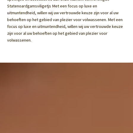
Statenoardgamsviligetjs Met een focus op luxe en
uitmuntendheid, willen wij uw vertrouwde keuze zijn voor al uw
behoeften op het gebied van plezier voor volwassenen. Met een
focus op luxe en uitmuntendheid, willen wij uw vertrouwde keuze
zijn voor al uw behoeften op het gebied van plezier voor
volwassenen.