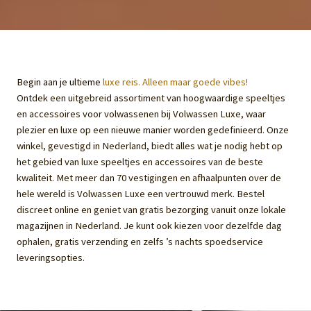
Begin aan je ultieme
luxe reis. Alleen maar goede vibes!
Ontdek een uitgebreid assortiment van hoogwaardige speeltjes
en accessoires voor volwassenen bij Volwassen Luxe, waar
plezier en luxe op een nieuwe manier worden gedefinieerd. Onze
winkel, gevestigd in Nederland, biedt alles wat je nodig hebt op
het gebied van luxe speeltjes en accessoires van de beste
kwaliteit. Met meer dan 70 vestigingen en afhaalpunten over de
hele wereld is Volwassen Luxe een vertrouwd merk. Bestel
discreet online en geniet van gratis bezorging vanuit onze lokale
magazijnen in Nederland. Je kunt ook kiezen voor dezelfde dag
ophalen, gratis verzending en zelfs ’s nachts spoedservice
leveringsopties.