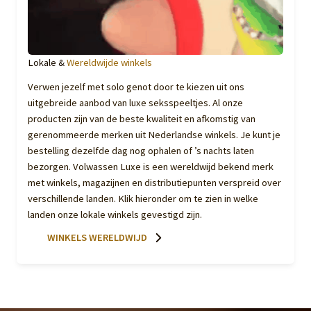
Lokale &
Wereldwijde winkels
Verwen jezelf met solo genot door te kiezen uit ons
uitgebreide aanbod van luxe seksspeeltjes. Al onze
producten zijn van de beste kwaliteit en afkomstig van
gerenommeerde merken uit Nederlandse winkels. Je kunt je
bestelling dezelfde dag nog ophalen of ’s nachts laten
bezorgen. Volwassen Luxe is een wereldwijd bekend merk
met winkels, magazijnen en distributiepunten verspreid over
verschillende landen. Klik hieronder om te zien in welke
landen onze lokale winkels gevestigd zijn.
WINKELS WERELDWIJD