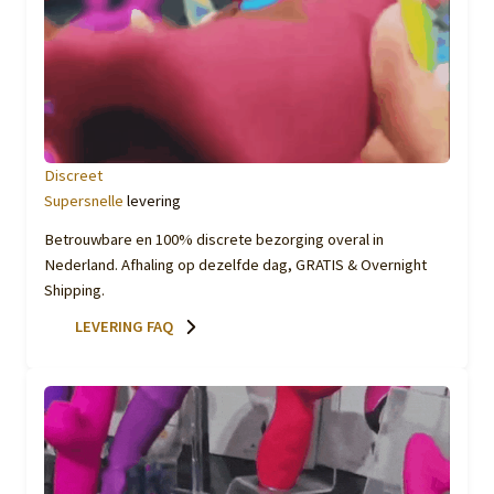
Discreet
Supersnelle
levering
Betrouwbare en 100% discrete bezorging overal in
Nederland. Afhaling op dezelfde dag, GRATIS & Overnight
Shipping.
LEVERING FAQ