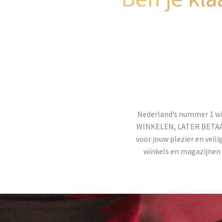
Nederland’s nummer 1 wi
WINKELEN, LATER BETAALEN
voor jouw plezier en veili
winkels en magazijnen 