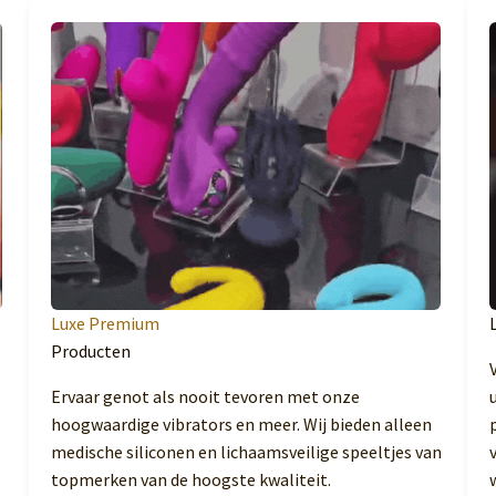
Luxe Premium
Producten
Ervaar genot als nooit tevoren met onze
hoogwaardige vibrators en meer. Wij bieden alleen
medische siliconen en lichaamsveilige speeltjes van
topmerken van de hoogste kwaliteit.