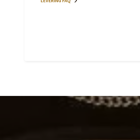
LEVERING FAQ