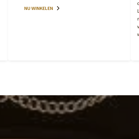
NU WINKELEN