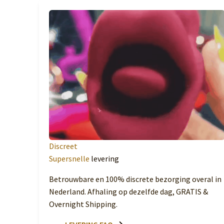
Discreet
Supersnelle
levering
Betrouwbare en 100% discrete bezorging overal in
Nederland. Afhaling op dezelfde dag, GRATIS &
Overnight Shipping.