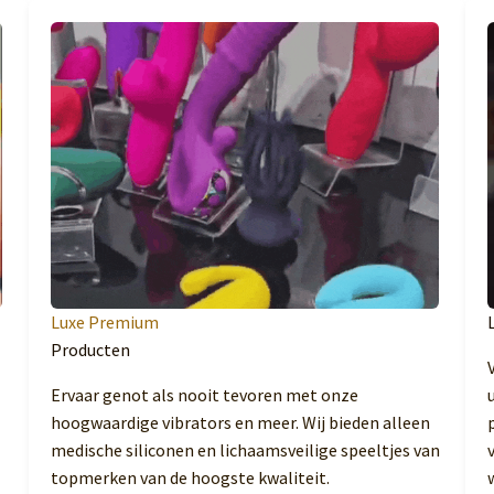
Luxe Premium
Producten
Ervaar genot als nooit tevoren met onze
hoogwaardige vibrators en meer. Wij bieden alleen
medische siliconen en lichaamsveilige speeltjes van
topmerken van de hoogste kwaliteit.