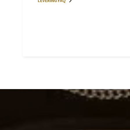
LEVERING FAQ