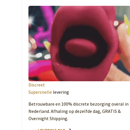
Discreet
Supersnelle
levering
Betrouwbare en 100% discrete bezorging overal in
Nederland. Afhaling op dezelfde dag, GRATIS &
Overnight Shipping.