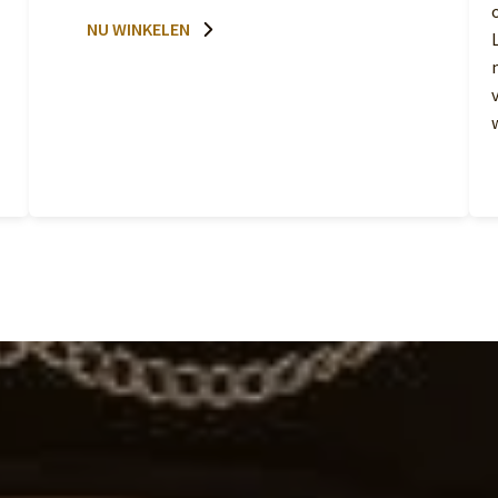
NU WINKELEN