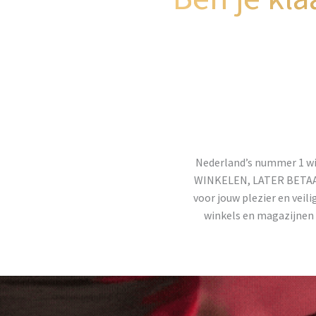
Nederland’s nummer 1 wi
WINKELEN, LATER BETAALEN
voor jouw plezier en veili
winkels en magazijnen 