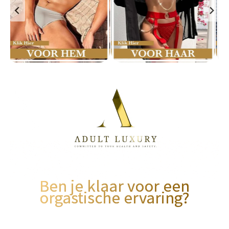
Ben je klaar voor een
orgastische ervaring?