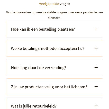
Veelgestelde
vragen
Vind antwoorden op veelgestelde vragen over onze producten en
diensten.
Hoe kan ik een bestelling plaatsen?
Welke betalingsmethoden accepteert u?
Hoe lang duurt de verzending?
Zijn uw producten veilig voor het lichaam?
Wat is jullie retourbeleid?