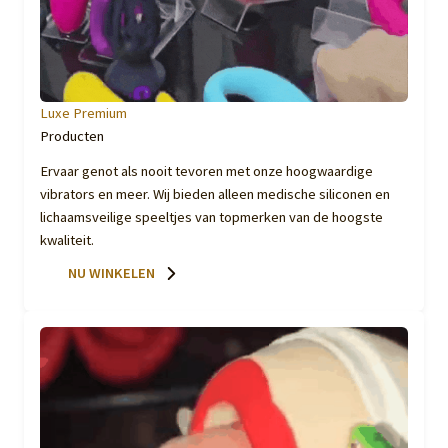
Luxe Premium
Producten
Ervaar genot als nooit tevoren met onze hoogwaardige
vibrators en meer. Wij bieden alleen medische siliconen en
lichaamsveilige speeltjes van topmerken van de hoogste
kwaliteit.
NU WINKELEN