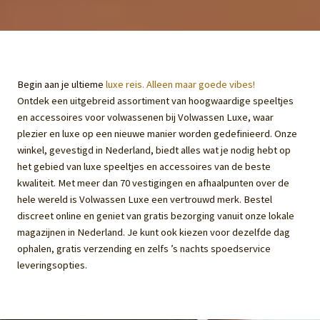
Begin aan je ultieme
luxe reis. Alleen maar goede vibes!
Ontdek een uitgebreid assortiment van hoogwaardige speeltjes
en accessoires voor volwassenen bij Volwassen Luxe, waar
plezier en luxe op een nieuwe manier worden gedefinieerd. Onze
winkel, gevestigd in Nederland, biedt alles wat je nodig hebt op
het gebied van luxe speeltjes en accessoires van de beste
kwaliteit. Met meer dan 70 vestigingen en afhaalpunten over de
hele wereld is Volwassen Luxe een vertrouwd merk. Bestel
discreet online en geniet van gratis bezorging vanuit onze lokale
magazijnen in Nederland. Je kunt ook kiezen voor dezelfde dag
ophalen, gratis verzending en zelfs ’s nachts spoedservice
leveringsopties.