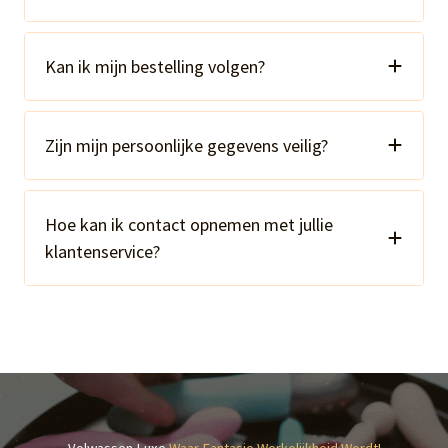
Kan ik mijn bestelling volgen?
Zijn mijn persoonlijke gegevens veilig?
Hoe kan ik contact opnemen met jullie
klantenservice?
Volwassen Luxe
Waar Fantasie Werkelijkheid Wordt!