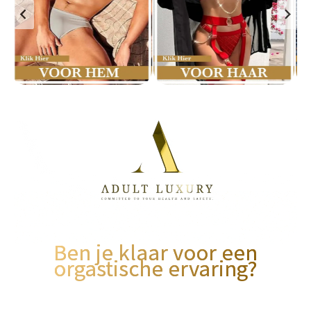
Ben je klaar voor een
orgastische ervaring?