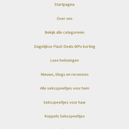
Startpagina
Over ons
Bekijk alle categorieën
Dagelijkse Flash Deals 60% korting
Luxe beloningen
Nieuws, blogs en recensies
Alle seksspeeltjes voor hem
Seksspeeltjes voor haar
Koppels Seksspeeltjes