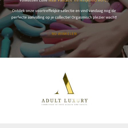
Ontdek onze voortreffelijke selectie en vind vandaag nog de
perfecte aanvulling op je collectie! Orgasmisch plezier wacht!
NU WINKELEN