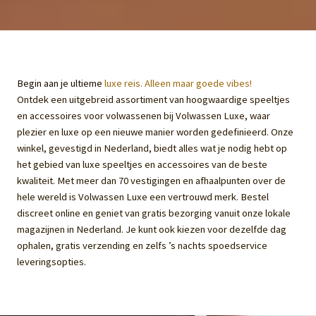
Begin aan je ultieme
luxe reis. Alleen maar goede vibes!
Ontdek een uitgebreid assortiment van hoogwaardige speeltjes
en accessoires voor volwassenen bij Volwassen Luxe, waar
plezier en luxe op een nieuwe manier worden gedefinieerd. Onze
winkel, gevestigd in Nederland, biedt alles wat je nodig hebt op
het gebied van luxe speeltjes en accessoires van de beste
kwaliteit. Met meer dan 70 vestigingen en afhaalpunten over de
hele wereld is Volwassen Luxe een vertrouwd merk. Bestel
discreet online en geniet van gratis bezorging vanuit onze lokale
magazijnen in Nederland. Je kunt ook kiezen voor dezelfde dag
ophalen, gratis verzending en zelfs ’s nachts spoedservice
leveringsopties.