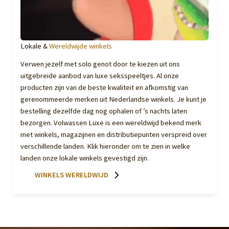
Lokale &
Wereldwijde winkels
Verwen jezelf met solo genot door te kiezen uit ons
uitgebreide aanbod van luxe seksspeeltjes. Al onze
producten zijn van de beste kwaliteit en afkomstig van
gerenommeerde merken uit Nederlandse winkels. Je kunt je
bestelling dezelfde dag nog ophalen of ’s nachts laten
bezorgen. Volwassen Luxe is een wereldwijd bekend merk
met winkels, magazijnen en distributiepunten verspreid over
verschillende landen. Klik hieronder om te zien in welke
landen onze lokale winkels gevestigd zijn.
WINKELS WERELDWIJD