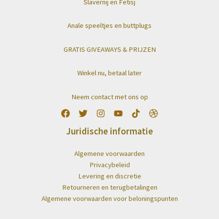
Slavernij en Fetisj
Anale speeltjes en buttplugs
GRATIS GIVEAWAYS & PRIJZEN
Winkel nu, betaal later
Neem contact met ons op
Juridische informatie
Algemene voorwaarden
Privacybeleid
Levering en discretie
Retourneren en terugbetalingen
Algemene voorwaarden voor beloningspunten