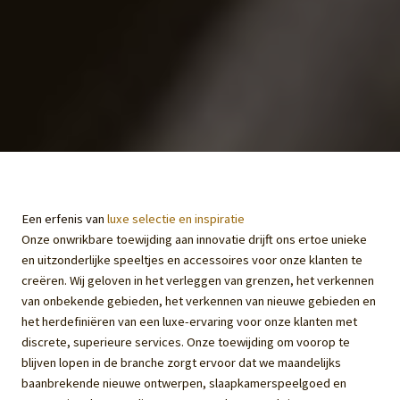
Een erfenis van
luxe selectie en inspiratie
Onze onwrikbare toewijding aan innovatie drijft ons ertoe unieke
en uitzonderlijke speeltjes en accessoires voor onze klanten te
creëren. Wij geloven in het verleggen van grenzen, het verkennen
van onbekende gebieden, het verkennen van nieuwe gebieden en
het herdefiniëren van een luxe-ervaring voor onze klanten met
discrete, superieure services. Onze toewijding om voorop te
blijven lopen in de branche zorgt ervoor dat we maandelijks
baanbrekende nieuwe ontwerpen, slaapkamerspeelgoed en