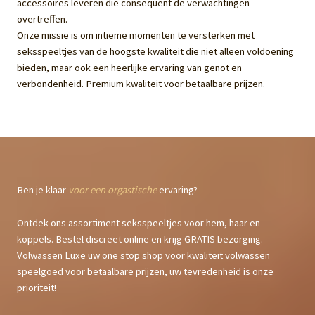
accessoires leveren die consequent de verwachtingen
overtreffen.
Onze missie is om intieme momenten te versterken met
seksspeeltjes van de hoogste kwaliteit die niet alleen voldoening
bieden, maar ook een heerlijke ervaring van genot en
verbondenheid. Premium kwaliteit voor betaalbare prijzen.
Ben je klaar
voor een orgastische
ervaring?
Ontdek ons assortiment seksspeeltjes voor hem, haar en
koppels. Bestel discreet online en krijg GRATIS bezorging.
Volwassen Luxe uw one stop shop voor kwaliteit volwassen
speelgoed voor betaalbare prijzen, uw tevredenheid is onze
prioriteit!