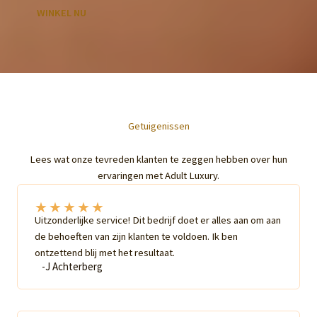
WINKEL NU
Getuigenissen
Lees wat onze tevreden klanten te zeggen hebben over hun
ervaringen met Adult Luxury.
★
★
★
★
★
Uitzonderlijke service! Dit bedrijf doet er alles aan om aan
de behoeften van zijn klanten te voldoen. Ik ben
ontzettend blij met het resultaat.
-J Achterberg