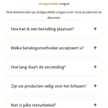
Veelgestelde
vragen
Vind antwoorden op veelgestelde vragen over onze producten en
diensten.
Hoe kan ik een bestelling plaatsen?
Welke betalingsmethoden accepteert u?
Hoe lang duurt de verzending?
Zijn uw producten veilig voor het lichaam?
Wat is jullie retourbeleid?