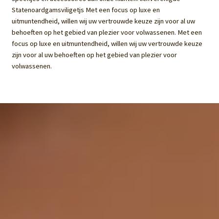
Statenoardgamsviligetjs Met een focus op luxe en
uitmuntendheid, willen wij uw vertrouwde keuze zijn voor al uw
behoeften op het gebied van plezier voor volwassenen. Met een
focus op luxe en uitmuntendheid, willen wij uw vertrouwde keuze
zijn voor al uw behoeften op het gebied van plezier voor
volwassenen.