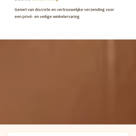
Geniet van discrete en vertrouwelijke verzending voor
een privé- en veilige winkelervaring