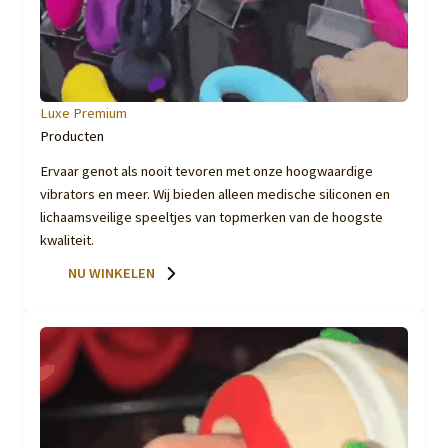
Luxe Premium
Producten
Ervaar genot als nooit tevoren met onze hoogwaardige
vibrators en meer. Wij bieden alleen medische siliconen en
lichaamsveilige speeltjes van topmerken van de hoogste
kwaliteit.
NU WINKELEN