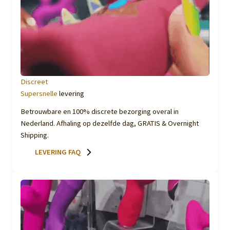
Discreet
Supersnelle
levering
Betrouwbare en 100% discrete bezorging overal in
Nederland. Afhaling op dezelfde dag, GRATIS & Overnight
Shipping.
LEVERING FAQ