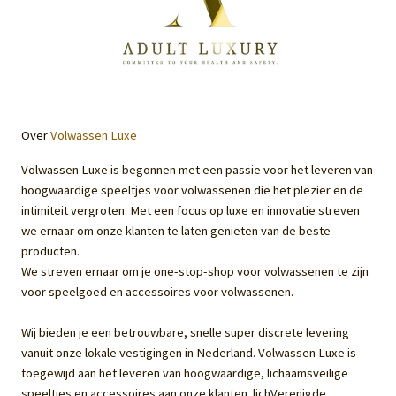
Over
Volwassen Luxe
Volwassen Luxe is begonnen met een passie voor het leveren van
hoogwaardige speeltjes voor volwassenen die het plezier en de
intimiteit vergroten. Met een focus op luxe en innovatie streven
we ernaar om onze klanten te laten genieten van de beste
producten.
We streven ernaar om je one-stop-shop voor volwassenen te zijn
voor speelgoed en accessoires voor volwassenen.
Wij bieden je een betrouwbare, snelle super discrete levering
vanuit onze lokale vestigingen in Nederland. Volwassen Luxe is
toegewijd aan het leveren van hoogwaardige, lichaamsveilige
speeltjes en accessoires aan onze klanten. lichVerenigde