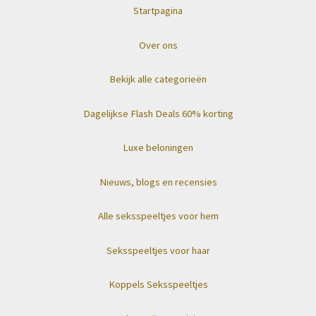
Startpagina
Over ons
Bekijk alle categorieën
Dagelijkse Flash Deals 60% korting
Luxe beloningen
Nieuws, blogs en recensies
Alle seksspeeltjes voor hem
Seksspeeltjes voor haar
Koppels Seksspeeltjes