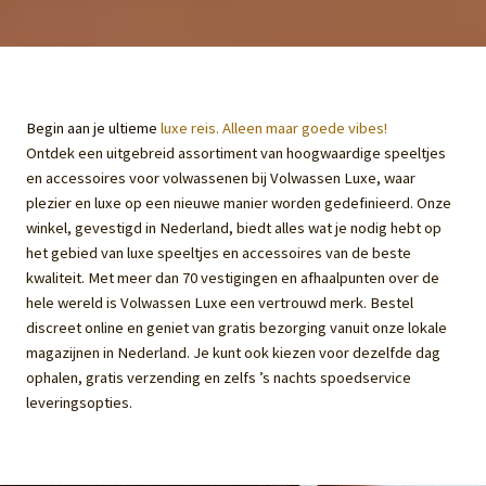
Begin aan je ultieme
luxe reis. Alleen maar goede vibes!
Ontdek een uitgebreid assortiment van hoogwaardige speeltjes
en accessoires voor volwassenen bij Volwassen Luxe, waar
plezier en luxe op een nieuwe manier worden gedefinieerd. Onze
winkel, gevestigd in Nederland, biedt alles wat je nodig hebt op
het gebied van luxe speeltjes en accessoires van de beste
kwaliteit. Met meer dan 70 vestigingen en afhaalpunten over de
hele wereld is Volwassen Luxe een vertrouwd merk. Bestel
discreet online en geniet van gratis bezorging vanuit onze lokale
magazijnen in Nederland. Je kunt ook kiezen voor dezelfde dag
ophalen, gratis verzending en zelfs ’s nachts spoedservice
leveringsopties.