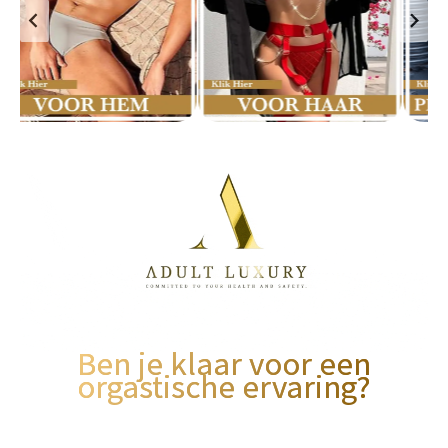
Ben je klaar voor een
orgastische ervaring?