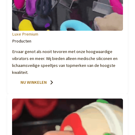
Luxe Premium
Producten
Ervaar genot als nooit tevoren met onze hoogwaardige
vibrators en meer. Wij bieden alleen medische siliconen en
lichaamsveilige speeltjes van topmerken van de hoogste
kwaliteit.
NU WINKELEN