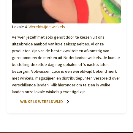
Lokale &
Wereldwijde winkels
Verwen jezelf met solo genot door te kiezen uit ons
uitgebreide aanbod van luxe seksspeeltjes. Al onze
producten zijn van de beste kwaliteit en afkomstig van
gerenommeerde merken uit Nederlandse winkels. Je kunt je
bestelling dezelfde dag nog ophalen of ’s nachts laten
bezorgen. Volwassen Luxe is een wereldwijd bekend merk
met winkels, magazijnen en distributiepunten verspreid over
verschillende landen. Klik hieronder om te zien in welke
landen onze lokale winkels gevestigd zijn.
WINKELS WERELDWIJD