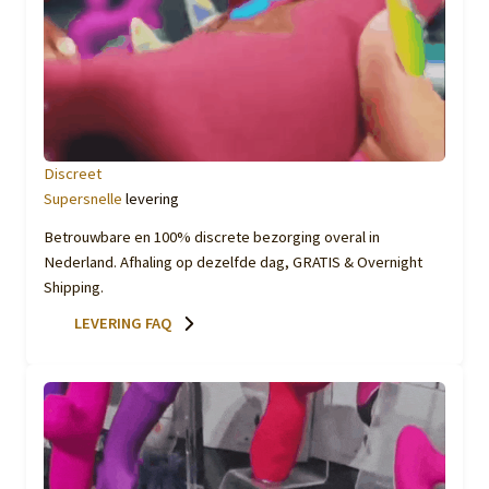
Discreet
Supersnelle
levering
Betrouwbare en 100% discrete bezorging overal in
Nederland. Afhaling op dezelfde dag, GRATIS & Overnight
Shipping.
LEVERING FAQ