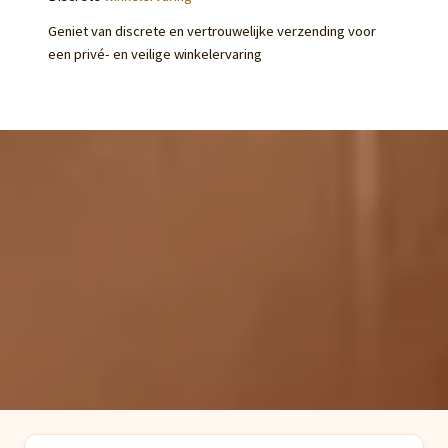
Geniet van discrete en vertrouwelijke verzending voor
een privé- en veilige winkelervaring