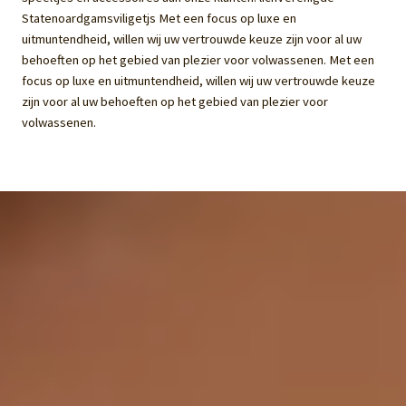
Statenoardgamsviligetjs Met een focus op luxe en
uitmuntendheid, willen wij uw vertrouwde keuze zijn voor al uw
behoeften op het gebied van plezier voor volwassenen. Met een
focus op luxe en uitmuntendheid, willen wij uw vertrouwde keuze
zijn voor al uw behoeften op het gebied van plezier voor
volwassenen.