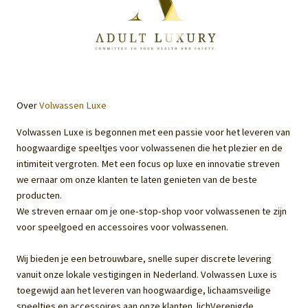
Over
Volwassen Luxe
Volwassen Luxe is begonnen met een passie voor het leveren van
hoogwaardige speeltjes voor volwassenen die het plezier en de
intimiteit vergroten. Met een focus op luxe en innovatie streven
we ernaar om onze klanten te laten genieten van de beste
producten.
We streven ernaar om je one-stop-shop voor volwassenen te zijn
voor speelgoed en accessoires voor volwassenen.
Wij bieden je een betrouwbare, snelle super discrete levering
vanuit onze lokale vestigingen in Nederland. Volwassen Luxe is
toegewijd aan het leveren van hoogwaardige, lichaamsveilige
speeltjes en accessoires aan onze klanten. lichVerenigde