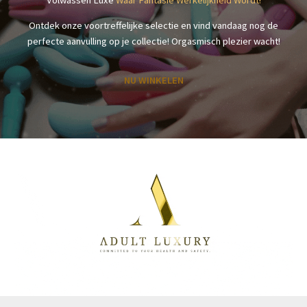
Ontdek onze voortreffelijke selectie en vind vandaag nog de
perfecte aanvulling op je collectie! Orgasmisch plezier wacht!
NU WINKELEN