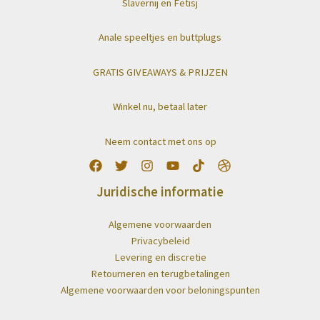
Slavernij en Fetisj
Anale speeltjes en buttplugs
GRATIS GIVEAWAYS & PRIJZEN
Winkel nu, betaal later
Neem contact met ons op
Juridische informatie
Algemene voorwaarden
Privacybeleid
Levering en discretie
Retourneren en terugbetalingen
Algemene voorwaarden voor beloningspunten