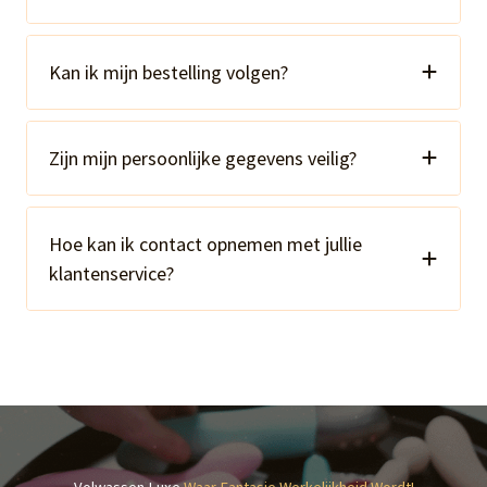
Kan ik mijn bestelling volgen?
Zijn mijn persoonlijke gegevens veilig?
Hoe kan ik contact opnemen met jullie
klantenservice?
Volwassen Luxe
Waar Fantasie Werkelijkheid Wordt!