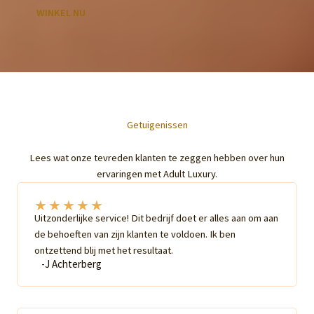
WINKEL NU
Getuigenissen
Lees wat onze tevreden klanten te zeggen hebben over hun
ervaringen met Adult Luxury.
★
★
★
★
★
Uitzonderlijke service! Dit bedrijf doet er alles aan om aan
de behoeften van zijn klanten te voldoen. Ik ben
ontzettend blij met het resultaat.
-J Achterberg