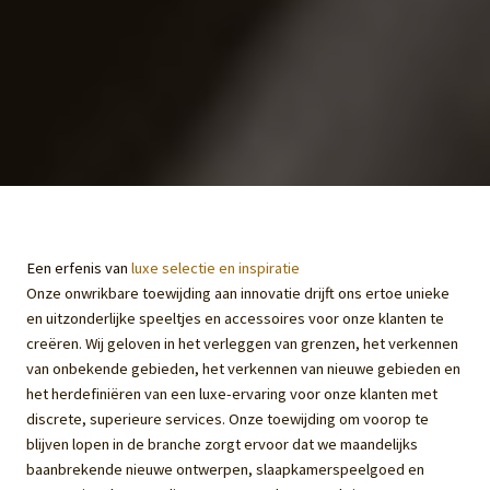
Een erfenis van
luxe selectie en inspiratie
Onze onwrikbare toewijding aan innovatie drijft ons ertoe unieke
en uitzonderlijke speeltjes en accessoires voor onze klanten te
creëren. Wij geloven in het verleggen van grenzen, het verkennen
van onbekende gebieden, het verkennen van nieuwe gebieden en
het herdefiniëren van een luxe-ervaring voor onze klanten met
discrete, superieure services. Onze toewijding om voorop te
blijven lopen in de branche zorgt ervoor dat we maandelijks
baanbrekende nieuwe ontwerpen, slaapkamerspeelgoed en