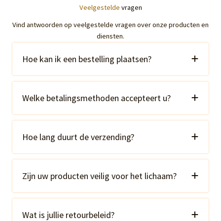
Veelgestelde
vragen
Vind antwoorden op veelgestelde vragen over onze producten en
diensten.
Hoe kan ik een bestelling plaatsen?
Welke betalingsmethoden accepteert u?
Hoe lang duurt de verzending?
Zijn uw producten veilig voor het lichaam?
Wat is jullie retourbeleid?