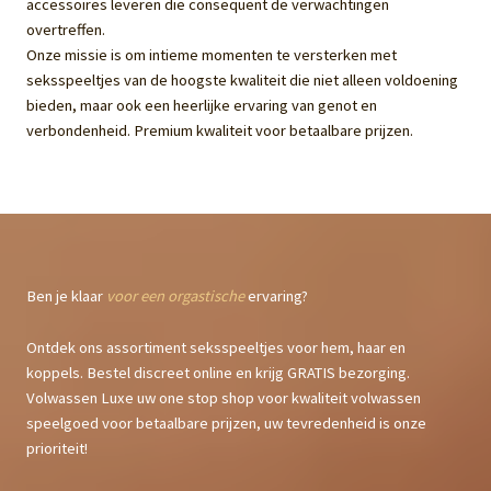
accessoires leveren die consequent de verwachtingen
overtreffen.
Onze missie is om intieme momenten te versterken met
seksspeeltjes van de hoogste kwaliteit die niet alleen voldoening
bieden, maar ook een heerlijke ervaring van genot en
verbondenheid. Premium kwaliteit voor betaalbare prijzen.
Ben je klaar
voor een orgastische
ervaring?
Ontdek ons assortiment seksspeeltjes voor hem, haar en
koppels. Bestel discreet online en krijg GRATIS bezorging.
Volwassen Luxe uw one stop shop voor kwaliteit volwassen
speelgoed voor betaalbare prijzen, uw tevredenheid is onze
prioriteit!