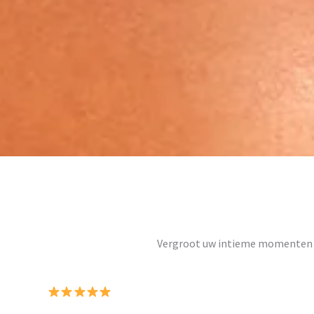
Vergroot uw intieme momenten 