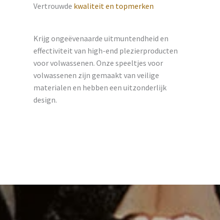
Vertrouwde
kwaliteit en topmerken
Krijg ongeëvenaarde uitmuntendheid en
effectiviteit van high-end plezierproducten
voor volwassenen. Onze speeltjes voor
volwassenen zijn gemaakt van veilige
materialen en hebben een uitzonderlijk
design.