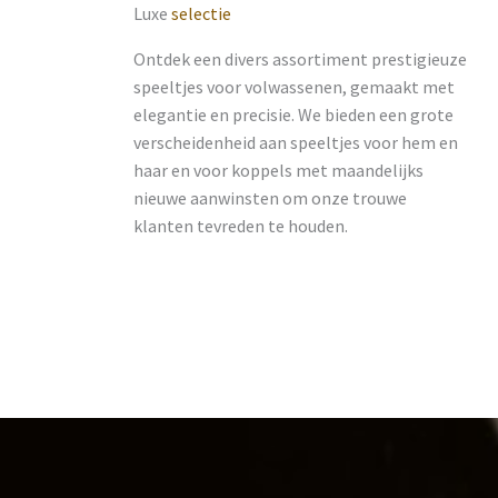
Luxe
selectie
Ontdek een divers assortiment prestigieuze
speeltjes voor volwassenen, gemaakt met
elegantie en precisie. We bieden een grote
verscheidenheid aan speeltjes voor hem en
haar en voor koppels met maandelijks
nieuwe aanwinsten om onze trouwe
klanten tevreden te houden.