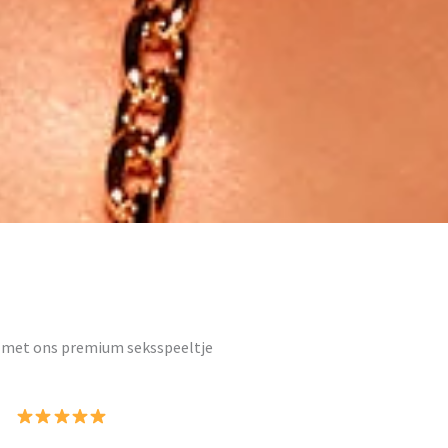
met ons premium seksspeeltje