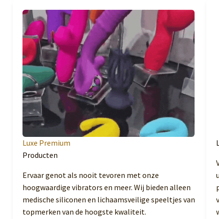
Luxe Premium
Producten
Ervaar genot als nooit tevoren met onze
hoogwaardige vibrators en meer. Wij bieden alleen
medische siliconen en lichaamsveilige speeltjes van
topmerken van de hoogste kwaliteit.