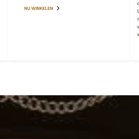
NU WINKELEN