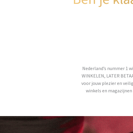
Nederland’s nummer 1 wi
WINKELEN, LATER BETAALEN
voor jouw plezier en veili
winkels en magazijnen 