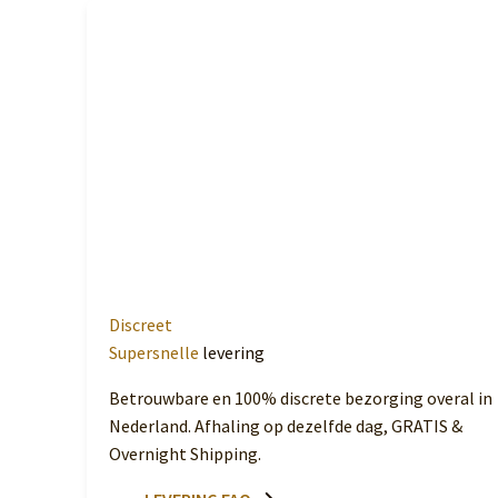
Discreet
Supersnelle
levering
Betrouwbare en 100% discrete bezorging overal in
Nederland. Afhaling op dezelfde dag, GRATIS &
Overnight Shipping.