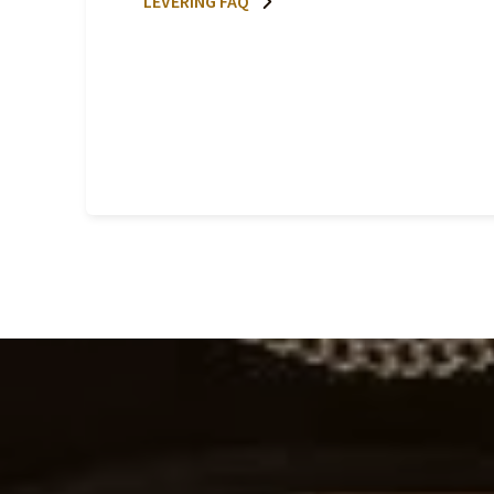
LEVERING FAQ